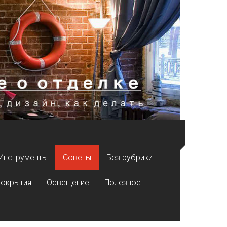
Инструменты
Советы
Без рубрики
покрытия
Освещение
Полезное