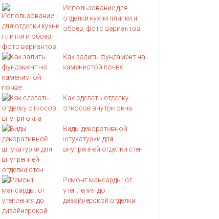
Использование для
отделки кухни плитки и
обоев, фото вариантов
Как залить фундамент на
каменистой почве
Как сделать отделку
откосов внутри окна
Виды декоративной
штукатурки для
внутренней отделки стен
Ремонт мансарды: от
утепления до
дизайнерской отделки