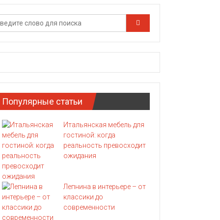
Популярные статьи
Итальянская мебель для
гостиной: когда
реальность превосходит
ожидания
Лепнина в интерьере – от
классики до
современности