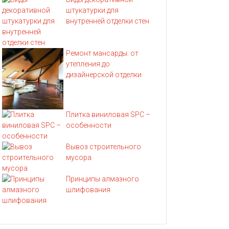
штукатурки для
внутренней отделки стен
Ремонт мансарды: от
утепления до
дизайнерской отделки
Плитка виниловая SPC –
особенности
Вывоз строительного
мусора
Принципы алмазного
шлифования