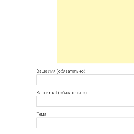
Ваше имя (обязательно)
Ваш e-mail (обязательно)
Тема