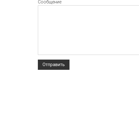
Сообщение