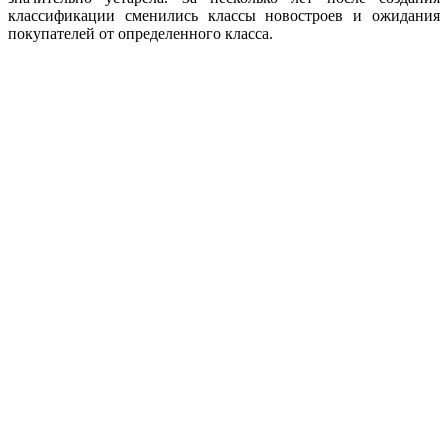
классификации сменились классы новостроев и ожидания
покупателей от определенного класса.