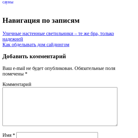
сауны
Навигация по записям
Уличные настенные светильники – те же бра, только
надежней
Как обделывать дом сайдингом
Добавить комментарий
Ваш e-mail не будет опубликован.
Обязательные поля
помечены
*
Комментарий
Имя
*