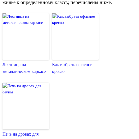
жилье к определенному классу, перечислены ниже.
Лестница на
Как выбрать офисное
металлическом каркасе
кресло
Печь на дровах для