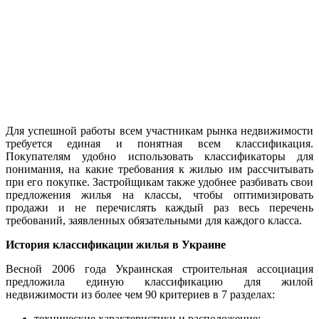
Для успешной работы всем участникам рынка недвижимости
требуется единая и понятная всем классификация.
Покупателям удобно использовать классификаторы для
понимания, на какие требования к жилью им рассчитывать
при его покупке. Застройщикам также удобнее разбивать свои
предложения жилья на классы, чтобы оптимизировать
продажи и не перечислять каждый раз весь перечень
требований, заявленных обязательными для каждого класса.
История классификации жилья в Украине
Весной 2006 года Украинская строительная ассоциация
предложила единую классификацию для жилой
недвижимости из более чем 90 критериев в 7 разделах:
технические характеристики и расположение;