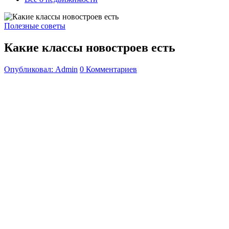
Полезные советы
Какие классы новостроев есть
Опубликовал: Admin
0 Комментариев