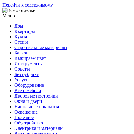
Перейти к содержимому
Меню
Дом
Квартиры
Кухня
Стены
Строительные материалы
Балкон
Выбираем цвет
Инструменты
Советы
Без рубрики
Услуги
Оборудование
Все о мебели
Дворовые постройки
Окна и двери
Напольные покрытия
Освещение
Полезное
Обустройство
Электрика и материалы
Все о недвижимости