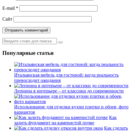
E-mail
*
Сайт
Популярные статьи
Итальянская мебель для гостиной: когда реальность
превосходит ожидания
Лепнина в интерьере – от классики до современности
Использование для отделки кухни плитки и обоев, фото
вариантов
Как
залить фундамент на каменистой почве
Как сделать