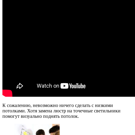
К сожалению, невозможно ничего сделать с низкими
потолками. Хотя замена люстр на точечные светильники
помогут визуально поднять потолок.