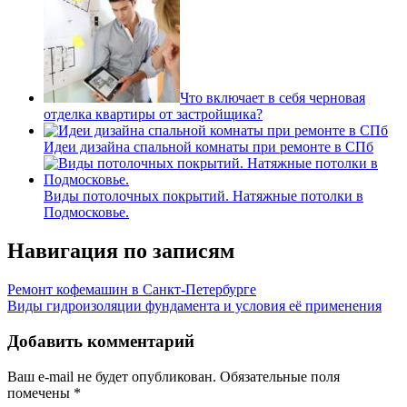
Что включает в себя черновая
отделка квартиры от застройщика?
Идеи дизайна спальной комнаты при ремонте в СПб
Виды потолочных покрытий. Натяжные потолки в
Подмосковье.
Навигация по записям
Ремонт кофемашин в Санкт-Петербурге
Виды гидроизоляции фундамента и условия её применения
Добавить комментарий
Ваш e-mail не будет опубликован.
Обязательные поля
помечены
*