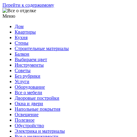
Перейти к содержимому
Меню
Дом
Квартиры
Кухня
Стены
Строительные материалы
Балкон
Выбираем цвет
Инструменты
Советы
Без рубрики
Услуги
Оборудование
Все о мебели
Дворовые постройки
Окна и двери
Напольные покрытия
Освещение
Полезное
Обустройство
Электрика и материалы
Все о недвижимости