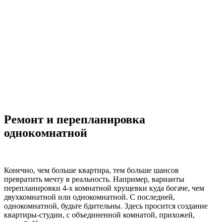
Ремонт и перепланировка
однокомнатной
Конечно, чем больше квартира, тем больше шансов
превратить мечту в реальность. Например, варианты
перепланировки 4-х комнатной хрущевки куда богаче, чем
двухкомнатной или однокомнатной. С последней,
однокомнатной, будьте бдительны. Здесь просится создание
квартиры-студии, с объединенной комнатой, прихожей,