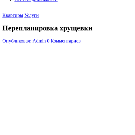
Квартиры
Услуги
Перепланировка хрущевки
Опубликовал: Admin
0 Комментариев