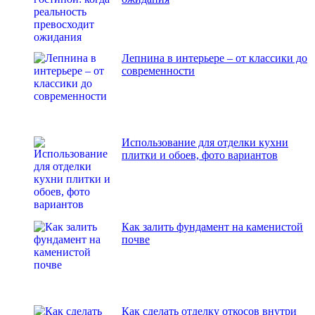
Лепнина в интерьере – от классики до
современности
Использование для отделки кухни
плитки и обоев, фото вариантов
Как залить фундамент на каменистой
почве
Как сделать отделку откосов внутри