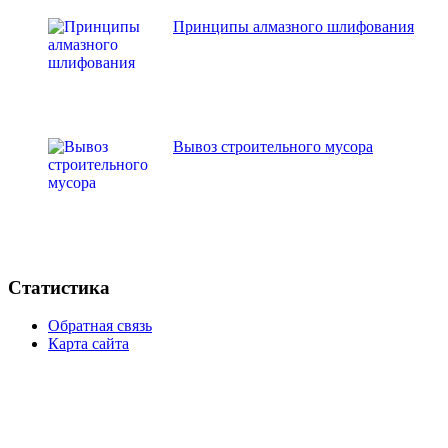
Принципы алмазного шлифования
Вывоз строительного мусора
Статистика
Обратная связь
Карта сайта