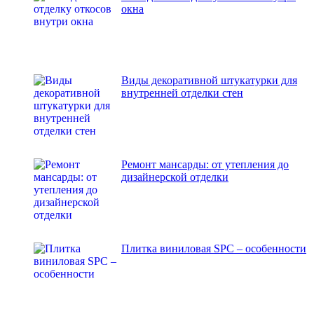
окна
Виды декоративной штукатурки для
внутренней отделки стен
Ремонт мансарды: от утепления до
дизайнерской отделки
Плитка виниловая SPC – особенности