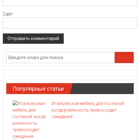
Сайт
Популярные статьи
Итальянская мебель для гостиной:
когда реальность превосходит
ожидания