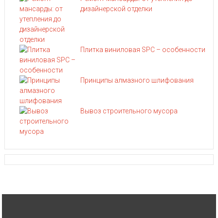
дизайнерской отделки
Плитка виниловая SPC – особенности
Принципы алмазного шлифования
Вывоз строительного мусора