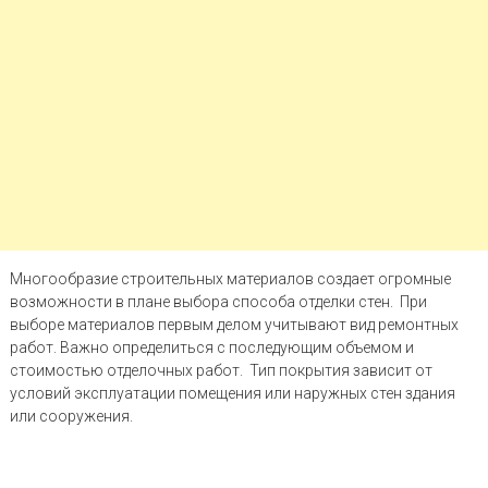
Многообразие строительных материалов создает огромные
возможности в плане выбора способа отделки стен. При
выборе материалов первым делом учитывают вид ремонтных
работ. Важно определиться с последующим объемом и
стоимостью отделочных работ. Тип покрытия зависит от
условий эксплуатации помещения или наружных стен здания
или сооружения.