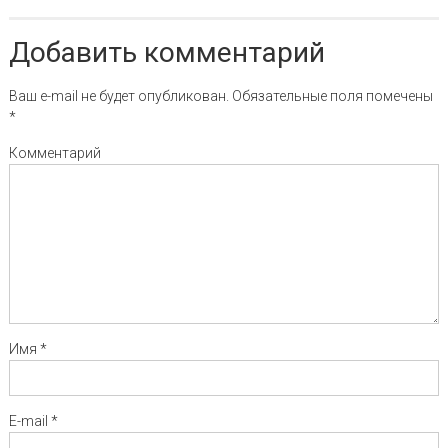
Добавить комментарий
Ваш e-mail не будет опубликован.
Обязательные поля помечены
*
Комментарий
Имя
*
E-mail
*