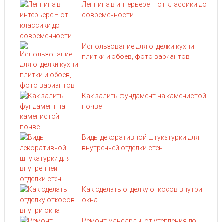
Лепнина в интерьере – от классики до
современности
Использование для отделки кухни
плитки и обоев, фото вариантов
Как залить фундамент на каменистой
почве
Виды декоративной штукатурки для
внутренней отделки стен
Как сделать отделку откосов внутри
окна
Ремонт мансарды: от утепления до