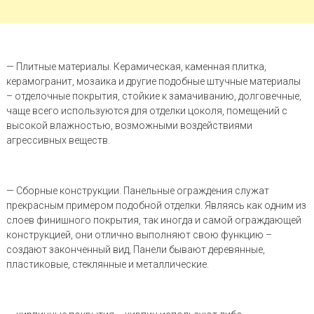
— Плитные материалы. Керамическая, каменная плитка,
керамогранит, мозаика и другие подобные штучные материалы
– отделочные покрытия, стойкие к замачиванию, долговечные,
чаще всего используются для отделки цоколя, помещений с
высокой влажностью, возможными воздействиями
агрессивных веществ.
— Сборные конструкции. Панельные ограждения служат
прекрасным примером подобной отделки. Являясь как одним из
слоев финишного покрытия, так иногда и самой ограждающей
конструкцией, они отлично выполняют свою функцию –
создают законченный вид, Панели бывают деревянные,
пластиковые, стеклянные и металлические.