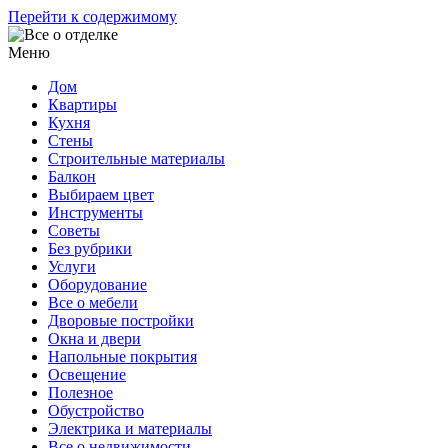
Перейти к содержимому
Меню
Дом
Квартиры
Кухня
Стены
Строительные материалы
Балкон
Выбираем цвет
Инструменты
Советы
Без рубрики
Услуги
Оборудование
Все о мебели
Дворовые постройки
Окна и двери
Напольные покрытия
Освещение
Полезное
Обустройство
Электрика и материалы
Все о недвижимости