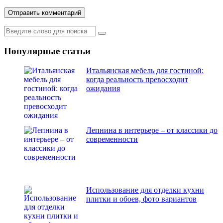
Популярные статьи
Итальянская мебель для гостиной:
когда реальность превосходит
ожидания
Лепнина в интерьере – от классики до
современности
Использование для отделки кухни
плитки и обоев, фото вариантов