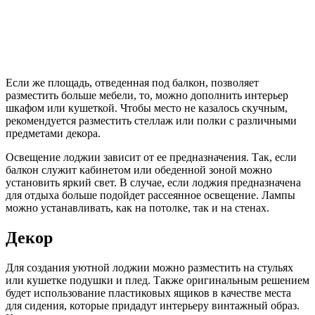
Если же площадь, отведенная под балкон, позволяет
разместить больше мебели, то, можно дополнить интерьер
шкафом или кушеткой. Чтобы место не казалось скучным,
рекомендуется разместить стеллаж или полки с различными
предметами декора.
Освещение лоджии зависит от ее предназначения. Так, если
балкон служит кабинетом или обеденной зоной можно
установить яркий свет. В случае, если лоджия предназначена
для отдыха больше подойдет рассеянное освещение. Лампы
можно устанавливать, как на потолке, так и на стенах.
Декор
Для создания уютной лоджии можно разместить на стульях
или кушетке подушки и плед. Также оригинальным решением
будет использование пластиковых ящиков в качестве места
для сидения, которые придадут интерьеру винтажный образ.