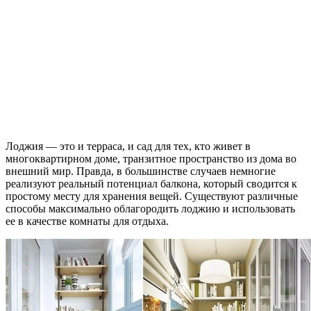
Лоджия — это и терраса, и сад для тех, кто живет в
многоквартирном доме, транзитное пространство из дома во
внешний мир. Правда, в большинстве случаев немногие
реализуют реальный потенциал балкона, который сводится к
простому месту для хранения вещей. Существуют различные
способы максимально облагородить лоджию и использовать
ее в качестве комнаты для отдыха.