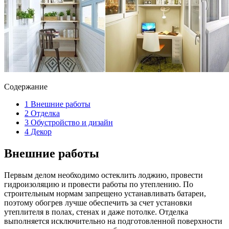
Содержание
1
Внешние работы
2
Отделка
3
Обустройство и дизайн
4
Декор
Внешние работы
Первым делом необходимо остеклить лоджию, провести
гидроизоляцию и провести работы по утеплению. По
строительным нормам запрещено устанавливать батареи,
поэтому обогрев лучше обеспечить за счет установки
утеплителя в полах, стенах и даже потолке. Отделка
выполняется исключительно на подготовленной поверхности