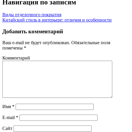
Навигация по записям
Виды отделочного покрытия
Китайский стиль в интерьере: отличия и особенности
Добавить комментарий
Ваш e-mail не будет опубликован.
Обязательные поля
помечены
*
Комментарий
Имя
*
E-mail
*
Сайт