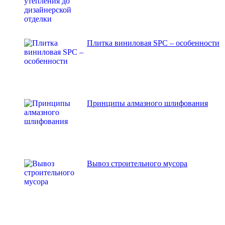
Плитка виниловая SPC – особенности
Принципы алмазного шлифования
Вывоз строительного мусора