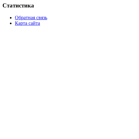
Статистика
Обратная связь
Карта сайта