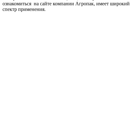
ознакомиться на сайте компании Агропак, имеет широкий
спектр применения.