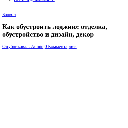
Балкон
Как обустроить лоджию: отделка,
обустройство и дизайн, декор
Опубликовал: Admin
0 Комментариев