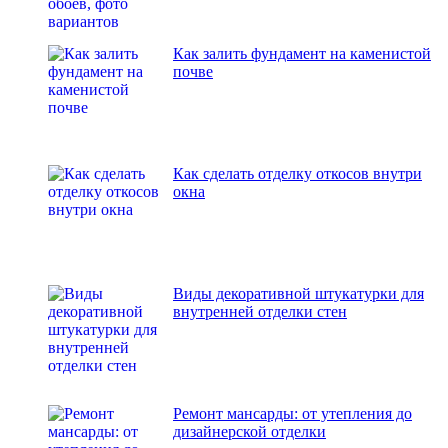
Как залить фундамент на каменистой
почве
Как сделать отделку откосов внутри
окна
Виды декоративной штукатурки для
внутренней отделки стен
Ремонт мансарды: от утепления до
дизайнерской отделки