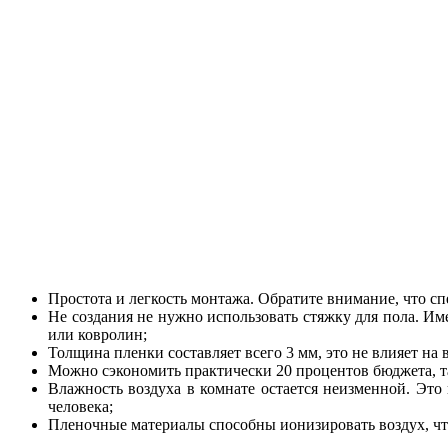
Простота и легкость монтажа. Обратите внимание, что сп
Не создания не нужно использовать стяжку для пола. И
или ковролин;
Толщина пленки составляет всего 3 мм, это не влияет на
Можно сэкономить практически 20 процентов бюджета, та
Влажность воздуха в комнате остается неизменной. Это
человека;
Пленочные материалы способны ионизировать воздух, чт