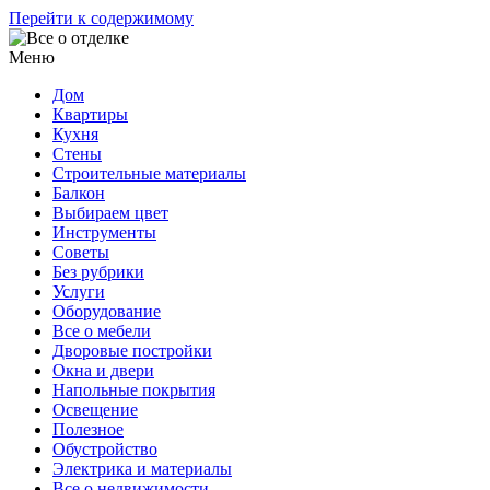
Перейти к содержимому
Меню
Дом
Квартиры
Кухня
Стены
Строительные материалы
Балкон
Выбираем цвет
Инструменты
Советы
Без рубрики
Услуги
Оборудование
Все о мебели
Дворовые постройки
Окна и двери
Напольные покрытия
Освещение
Полезное
Обустройство
Электрика и материалы
Все о недвижимости