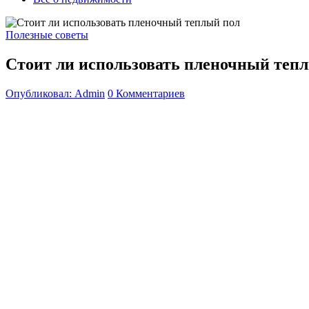
Полезные советы
Стоит ли использовать пленочный теп
Опубликовал: Admin
0 Комментариев