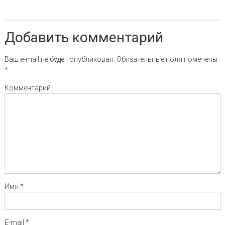
Добавить комментарий
Ваш e-mail не будет опубликован.
Обязательные поля помечены
*
Комментарий
Имя
*
E-mail
*