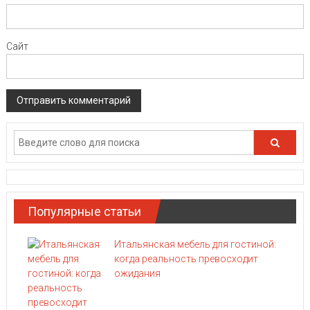
Сайт
Популярные статьи
Итальянская мебель для гостиной:
когда реальность превосходит
ожидания