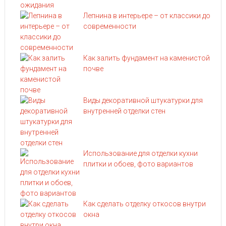
Лепнина в интерьере – от классики до
современности
Как залить фундамент на каменистой
почве
Виды декоративной штукатурки для
внутренней отделки стен
Использование для отделки кухни
плитки и обоев, фото вариантов
Как сделать отделку откосов внутри
окна