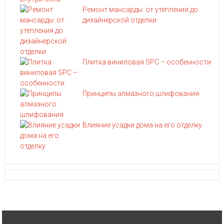
Ремонт мансарды: от утепления до
дизайнерской отделки
Плитка виниловая SPC – особенности
Принципы алмазного шлифования
Влияние усадки дома на его отделку