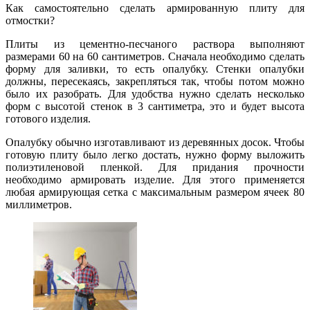
Как самостоятельно сделать армированную плиту для
отмостки?
Плиты из цементно-песчаного раствора выполняют
размерами 60 на 60 сантиметров. Сначала необходимо сделать
форму для заливки, то есть опалубку. Стенки опалубки
должны, пересекаясь, закрепляться так, чтобы потом можно
было их разобрать. Для удобства нужно сделать несколько
форм с высотой стенок в 3 сантиметра, это и будет высота
готового изделия.
Опалубку обычно изготавливают из деревянных досок. Чтобы
готовую плиту было легко достать, нужно форму выложить
полиэтиленовой пленкой. Для придания прочности
необходимо армировать изделие. Для этого применяется
любая армирующая сетка с максимальным размером ячеек 80
миллиметров.