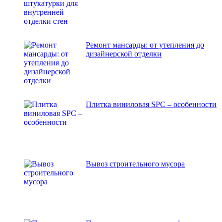
Ремонт мансарды: от утепления до
дизайнерской отделки
Плитка виниловая SPC – особенности
Вывоз строительного мусора