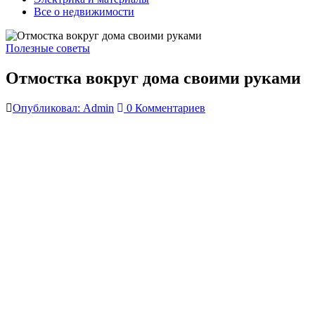
Все о недвижимости
Полезные советы
Отмостка вокруг дома своими руками
Опубликовал: Admin
0 Комментариев