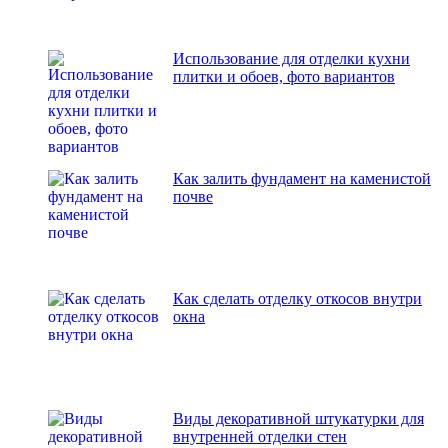
Использование для отделки кухни
плитки и обоев, фото вариантов
Как залить фундамент на каменистой
почве
Как сделать отделку откосов внутри
окна
Виды декоративной штукатурки для
внутренней отделки стен