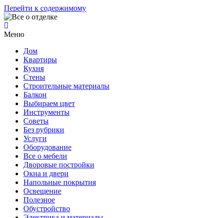
Перейти к содержимому
Меню
Дом
Квартиры
Кухня
Стены
Строительные материалы
Балкон
Выбираем цвет
Инструменты
Советы
Без рубрики
Услуги
Оборудование
Все о мебели
Дворовые постройки
Окна и двери
Напольные покрытия
Освещение
Полезное
Обустройство
Электрика и материалы