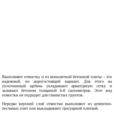
Выполняют отмостку и из монолитной бетонной плиты – это
надежный, но дорогостоящий вариант. Для этого на
уплотненный щебень укладывают арматурную сетку и
заливают бетоном толщиной 6-8 сантиметров. Этот вид
отмостки не подходит для глинистых грунтов.
Нередко верхний слой отмостки выполняют из цементно-
песчаных плит или выкладывают тротуарной плиткой.