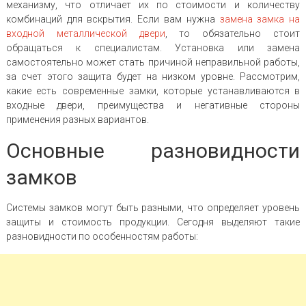
механизму, что отличает их по стоимости и количеству
комбинаций для вскрытия. Если вам нужна
замена замка на
входной металлической двери
, то обязательно стоит
обращаться к специалистам. Установка или замена
самостоятельно может стать причиной неправильной работы,
за счет этого защита будет на низком уровне. Рассмотрим,
какие есть современные замки, которые устанавливаются в
входные двери, преимущества и негативные стороны
применения разных вариантов.
Основные разновидности
замков
Системы замков могут быть разными, что определяет уровень
защиты и стоимость продукции. Сегодня выделяют такие
разновидности по особенностям работы: