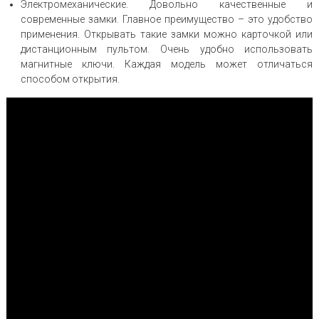
Электромеханические. Довольно качественные и
современные замки. Главное преимущество – это удобство
применения. Открывать такие замки можно карточкой или
дистанционным пультом. Очень удобно использовать
магнитные ключи. Каждая модель может отличаться
способом открытия.