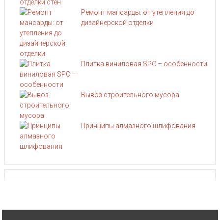
Ремонт мансарды: от утепления до
дизайнерской отделки
Плитка виниловая SPC – особенности
Вывоз строительного мусора
Принципы алмазного шлифования