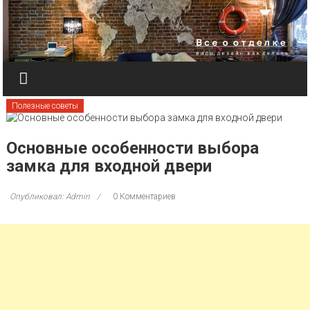
Перейти к содержимому
Полезные советы
Основные особенности выбора
замка для входной двери
Опубликовал: Admin
0 Комментариев