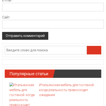
E-mail
*
Сайт
Популярные статьи
Итальянская мебель для гостиной:
когда реальность превосходит
ожидания