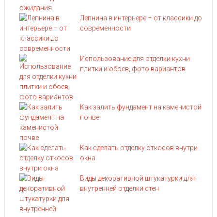
Лепнина в интерьере – от классики до
современности
Использование для отделки кухни
плитки и обоев, фото вариантов
Как залить фундамент на каменистой
почве
Как сделать отделку откосов внутри
окна
Виды декоративной штукатурки для
внутренней отделки стен