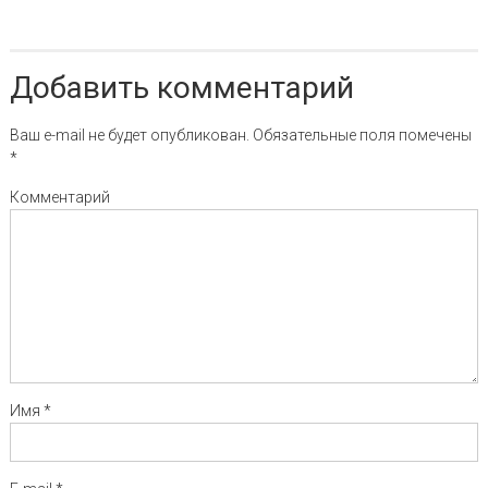
Добавить комментарий
Ваш e-mail не будет опубликован.
Обязательные поля помечены
*
Комментарий
Имя
*