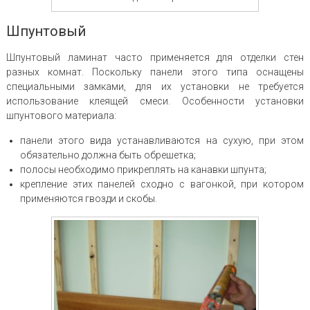
Шпунтовый
Шпунтовый ламинат часто применяется для отделки стен
разных комнат. Поскольку панели этого типа оснащены
специальными замками, для их установки не требуется
использование клеящей смеси. Особенности установки
шпунтового материала:
панели этого вида устанавливаются на сухую, при этом
обязательно должна быть обрешетка;
полосы необходимо прикреплять на канавки шпунта;
крепление этих панелей сходно с вагонкой, при котором
применяются гвозди и скобы.