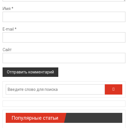
Имя
*
E-mail
*
Сайт
Популярные статьи