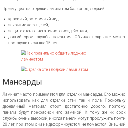
Преимущества отделки ламинатом балконов, лоджий:
красивый, эстетичный вид;
закрытие всех щелей;
защита стен от негативного воздействия;
долгий срок службы покрытия. Обычно покрытие может
прослужить свыше 15 лет.
Мансарды
Ламинат часто применяется для отделки мансарды. Его можно
использовать как для отделки стен, так и пола. Поскольку
деревянный материал стоит достаточно дорого, поэтому
панели будут прекрасной его заменой. К тому же их срок
службы очень высокий, иногда панели могут прослужить почти
20 лет, при этом они не деформируются, не ломаются. Внешний