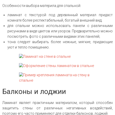
Особенности выбора материла для спальной:
ламинат с текстурой под деревянный материал придаст
комнате более респектабельный, богатый внешний вид;
для спальни можно использовать панели с различными
рисунками в виде цветов или узоров. Предварительно можно
посмотреть фото с различными видами этих панелей;
тона следует выбирать более нежные, мягкие, придающие
уют и тепло помещению.
Балконы и лоджии
Ламинат являет практичным материалом, который способен
защитить стены от различных негативных воздействий,
поэтому его часто применяют для отделки балконов, лоджий.