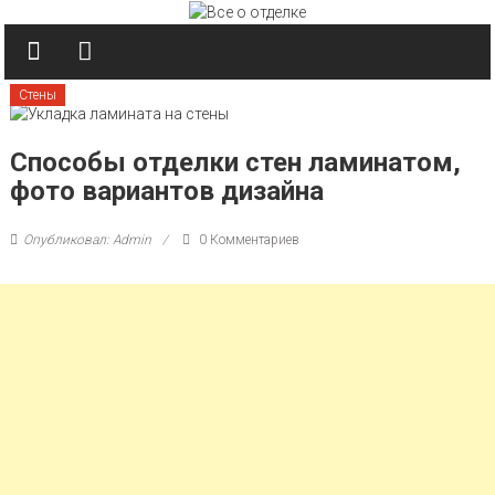
Перейти к содержимому
Стены
Способы отделки стен ламинатом,
фото вариантов дизайна
Опубликовал: Admin
0 Комментариев