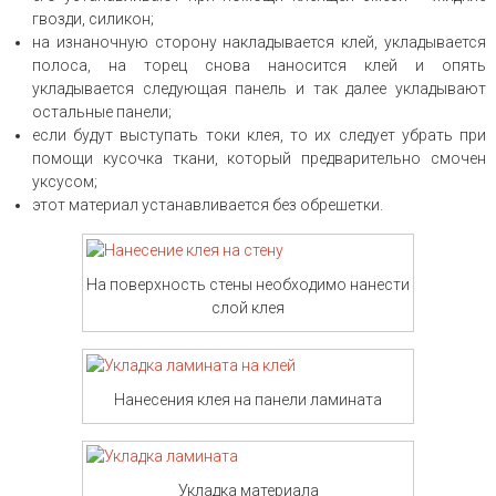
гвозди, силикон;
на изнаночную сторону накладывается клей, укладывается
полоса, на торец снова наносится клей и опять
укладывается следующая панель и так далее укладывают
остальные панели;
если будут выступать токи клея, то их следует убрать при
помощи кусочка ткани, который предварительно смочен
уксусом;
этот материал устанавливается без обрешетки.
На поверхность стены необходимо нанести
слой клея
Нанесения клея на панели ламината
Укладка материала