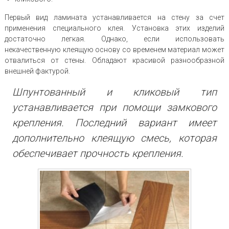
Первый вид ламината устанавливается на стену за счет
применения специального клея. Установка этих изделий
достаточно легкая. Однако, если использовать
некачественную клеящую основу со временем материал может
отвалиться от стены. Обладают красивой разнообразной
внешней фактурой.
Шпунтованный и кликовый тип
устанавливается при помощи замкового
крепления. Последний вариант имеет
дополнительно клеящую смесь, которая
обеспечивает прочность крепления.