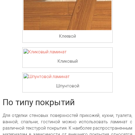
Клеевой
Кликовый
Шпунтовой
По типу покрытий
Для отделки стеновых поверхностей прихожей, кухни, туалета,
ванной, спальни, гостиной можно использовать ламинат с
различной текстурой покрытия. К наиболее распространенным
материалам в зависимости от внешнего покрытия относятся