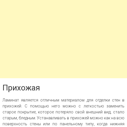
Прихожая
Ламинат является отличным материалом для отделки стен в
прихожей. С помощью него можно с легкостью заменить
старое покрытие, которое потеряло свой внешний вид, стало
старым, бледным. Устанавливать в прихожей можно как на всю
поверхность стены или по панельному типу, когда нижняя