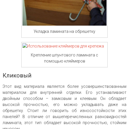
Укладка ламината на обрешетку
Крепление шпунтового ламината с
помощью кляймеров
Кликовый
Этот вид материала является более усовершенствованным
материалом для внутренней отделки. Его устанавливают
двойным способом – замковым и клеевым. Он обладает
высокой прочностью, его можно укладывать даже на
обрешетку. Стоит ли говорить об износостойкости этих
панелей? В отличие от вышеперечисленных разновидностей
ламината, этот тип обладает высокой прочностью, стойким
износом.