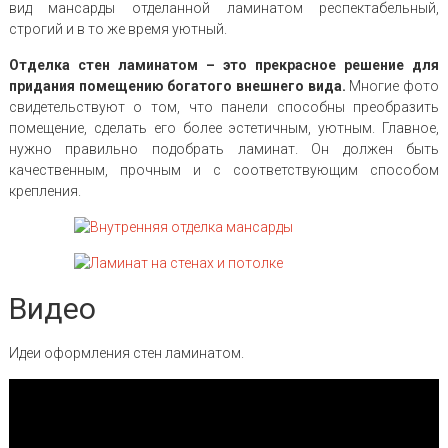
вид мансарды отделанной ламинатом респектабельный,
строгий и в то же время уютный.
Отделка стен ламинатом – это прекрасное решение для
придания помещению богатого внешнего вида.
Многие фото
свидетельствуют о том, что панели способны преобразить
помещение, сделать его более эстетичным, уютным. Главное,
нужно правильно подобрать ламинат. Он должен быть
качественным, прочным и с соответствующим способом
крепления.
Видео
Идеи оформления стен ламинатом.