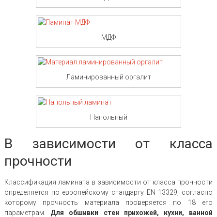
МДФ
Ламинированный оргалит
Напольный
В зависимости от класса
прочности
Классификация ламината в зависимости от класса прочности
определяется по европейскому стандарту EN 13329, согласно
которому прочность материала проверяется по 18 его
параметрам.
Для обшивки стен прихожей, кухни, ванной