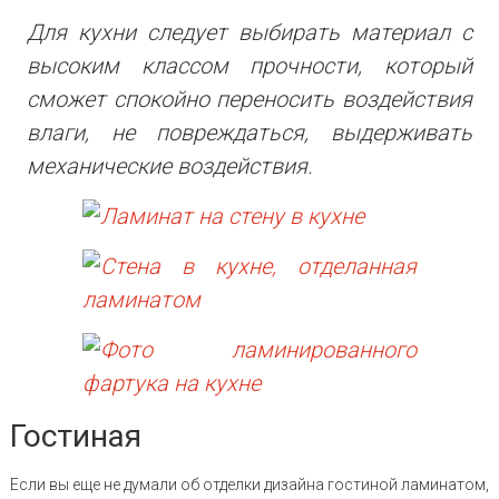
Для кухни следует выбирать материал с
высоким классом прочности, который
сможет спокойно переносить воздействия
влаги, не повреждаться, выдерживать
механические воздействия.
Гостиная
Если вы еще не думали об отделки дизайна гостиной ламинатом,