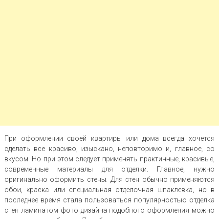
При оформлении своей квартиры или дома всегда хочется
сделать все красиво, изыскано, неповторимо и, главное, со
вкусом. Но при этом следует применять практичные, красивые,
современные материалы для отделки. Главное, нужно
оригинально оформить стены. Для стен обычно применяются
обои, краска или специальная отделочная шпаклевка, но в
последнее время стала пользоваться популярностью отделка
стен ламинатом фото дизайна подобного оформления можно