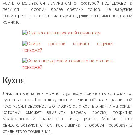
часть отделывается ламинатом с текстурой под дерево, а
верхняя — обоями более светлых тонов. Не забудьте
посмотреть фото с вариантами отделки стен именно в этой
комнате.
Кухня
Ламинатные панели можно с успехом применять для отделки
кухонных стен. Поскольку этот материал обладает различной
текстурой, поверхностью, можно с легкостью найти материал,
который сможет заменить кафель, пробку, покрытия
мраморного и гранитного типа, дерево. Многие фото
свидетельствуют о том, как ламинат способен преобразить
стиль этого помещения.