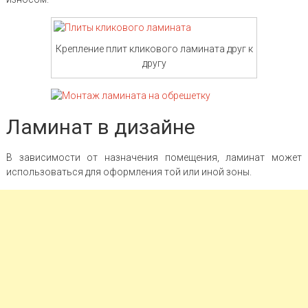
Крепление плит кликового ламината друг к
другу
Ламинат в дизайне
В зависимости от назначения помещения, ламинат может
использоваться для оформления той или иной зоны.