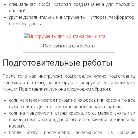
специальная скоба, которая предназначена для подбивки
панелей;
другие дополнительные инструменты – углорез, перфоратор,
ножовка, дрель.
Инструменты для работы
Подготовительные работы
После того как инструмент подготовлен нужно подготовить
поверхность стены, на которую планируется устанавливать
панели. Подготавливается она следующим образом:
если на стене имеется покрытие из обоев или краски, то все
нужно снять. Для этого можно использовать шпатель;
если на поверхности стены краска, то ее можно снять при
помощи перфоратора, для этого используется специальная
насадка;
после этого проверяется поверхность на наличие