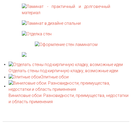
Отделать стены под кирпичную кладку, возможные идеи
Элитные обои
Виниловые обои. Разновидности, преимущества, недостатки
и область применения