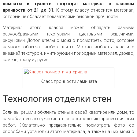
комнаты и туалеты подходит материал с классом
прочности от 21 до 31.
К этому классу относится материал,
который не обладает показателями высокой прочности.
Материал этого класса может обладать самыми
разнообразными текстурами, цветовыми решениями,
рисунками. Дополнительно можно посмотреть фото, которые
намного облегчат выбор плиты. Можно выбрать панели с
внешней текстурой, имитирующей природный материал, дерево,
камень, траву и другие.
Класс прочности ламината
Технология отделки стен
Если вы решили обклеить стены в своей квартире или доме, то
вам обязательно нужно знать всю технологию проведения этих
работ. Желательно предварительно посмотреть фото со
способами установки этого материала, а также на них можно