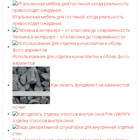
Итальянская мебель для гостиной: когда реальность
превосходит ожидания
Лепнина в интерьере – от классики до современности
Использование для отделки кухни плитки и обоев, фото
вариантов
Как залить фундамент на каменистой
почве
Как сделать
отделку откосов внутри окна