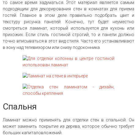
то самое время задуматься. Этот материал является самым
подходящим для декорирования стен в комнатах для приема
гостей. Главное в этом деле правильно подобрать цвет и
текстуру рисунка панелей. Конечно, тут будет неуместно
смотреться ламинат, который используется для кухонь или
прихожих. Если стиль гостиной строгий, то и панели должно
точно вписываться в этот вид стиля. Часто его устанавливают
в зону над телевизором или снизу подоконника.
Спальня
Ламинат можно применять для отделки стен в спальной. Он
может заменить покрытие из дерева, которое обычно требует
больших капиталовложений.