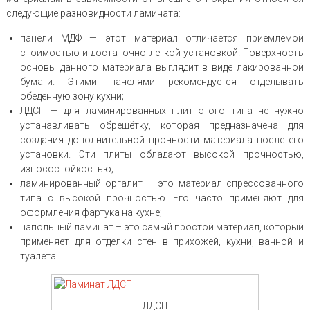
следующие разновидности ламината:
панели МДФ — этот материал отличается приемлемой
стоимостью и достаточно легкой установкой. Поверхность
основы данного материала выглядит в виде лакированной
бумаги. Этими панелями рекомендуется отделывать
обеденную зону кухни;
ЛДСП — для ламинированных плит этого типа не нужно
устанавливать обрешётку, которая предназначена для
создания дополнительной прочности материала после его
установки. Эти плиты обладают высокой прочностью,
износостойкостью;
ламинированный оргалит – это материал спрессованного
типа с высокой прочностью. Его часто применяют для
оформления фартука на кухне;
напольный ламинат – это самый простой материал, который
применяет для отделки стен в прихожей, кухни, ванной и
туалета.
ЛДСП