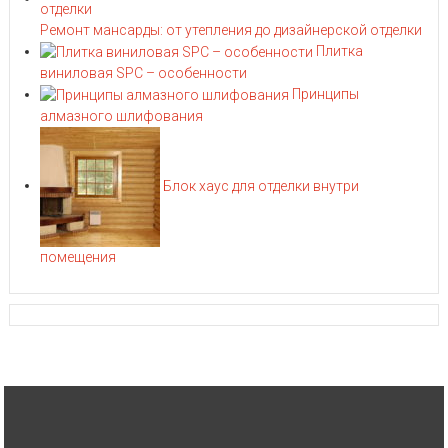
Ремонт мансарды: от утепления до дизайнерской отделки
Плитка
виниловая SPC – особенности
Принципы
алмазного шлифования
Блок хаус для отделки внутри
помещения