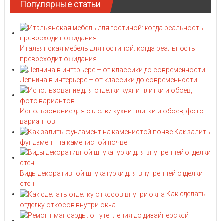
Популярные статьи
Итальянская мебель для гостиной: когда реальность
превосходит ожидания
Лепнина в интерьере – от классики до современности
Использование для отделки кухни плитки и обоев, фото
вариантов
Как залить
фундамент на каменистой почве
Виды декоративной штукатурки для внутренней отделки
стен
Как сделать
отделку откосов внутри окна