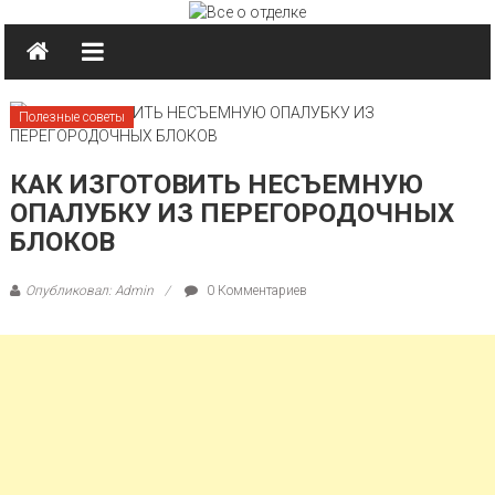
Перейти к содержимому
Полезные советы
КАК ИЗГОТОВИТЬ НЕСЪЕМНУЮ
ОПАЛУБКУ ИЗ ПЕРЕГОРОДОЧНЫХ
БЛОКОВ
Опубликовал: Admin
0 Комментариев