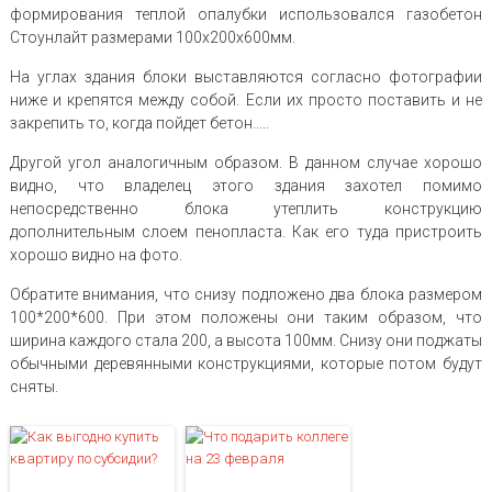
формирования теплой опалубки использовался газобетон
Стоунлайт размерами 100х200х600мм.
На углах здания блоки выставляются согласно фотографии
ниже и крепятся между собой. Если их просто поставить и не
закрепить то, когда пойдет бетон…..
Другой угол аналогичным образом. В данном случае хорошо
видно, что владелец этого здания захотел помимо
непосредственно блока утеплить конструкцию
дополнительным слоем пенопласта. Как его туда пристроить
хорошо видно на фото.
Обратите внимания, что снизу подложено два блока размером
100*200*600. При этом положены они таким образом, что
ширина каждого стала 200, а высота 100мм. Снизу они поджаты
обычными деревянными конструкциями, которые потом будут
сняты.