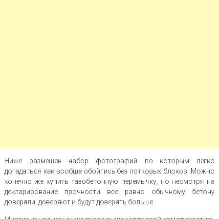
Ниже размещен набор фотографий по которым легко
догадаться как вообще обойтись без лотковых блоков. Можно
конечно же купить газобетонную перемычку, но несмотря на
декларирование прочности все равно обычному бетону
доверяли, доверяют и будут доверять больше.