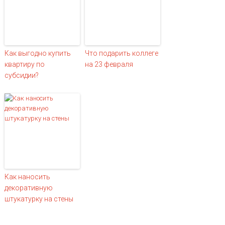
Как выгодно купить
Что подарить коллеге
квартиру по
на 23 февраля
субсидии?
Как наносить
декоративную
штукатурку на стены