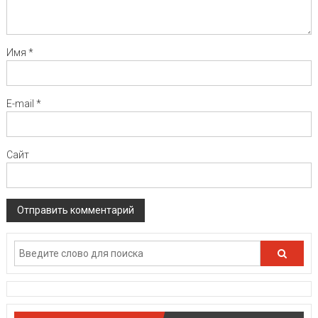
Имя
*
E-mail
*
Сайт