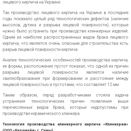
лицевого кирпича на Украине.
Так производство лицевого кирпича на Украине в последние
годы показало целый ряд технологических дефектов (наличие
высолов, дутика и разрыва лицевой поверхности), которые
нужно было устранить при производстве клинкерных изделий.
Одним из наиболее распространенных видов брака лицевого
кирпича, что является очень опасным для строительства есть
разрыв лицевой поверхности кирпича.
Анализ технологических особенностей производства кирпича,
ее формы, расположение пустот показал, что одной из причин
разрыва лицевой поверхности является наличие
свилеобразования при формировании и расстояние между
лицевой поверхностью и пустотами, что составляет 12 мм.
Таким образом, перед разработчиками стояла задача
устранения технологических причин появления выше
перечисленных видов брака, которые недопустимы при
производстве керамического клинкера.
Технология производства клинкерного кирпича «Клинкерам»
(ООО «Керамейя» г. Сумы)