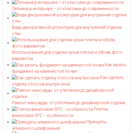
Лепнина в интерьере – от классики до современности
Виды декоративной штукатурки для внутренней отделки
стен
Использование для отделки кухни плитки и обоев, фото
вариантов
Как залить
фундамент на каменистой почве
Как сделать
отделку откосов внутри окна
Ремонт мансарды: от утепления до дизайнерской отделки
Плитка
виниловая SPC – особенности
Принципы
алмазного шлифования