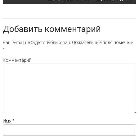
Добавить комментарий
Ваш e-mail не будет опубликован.
Обязательные поля помечены
*
Комментарий
Имя
*