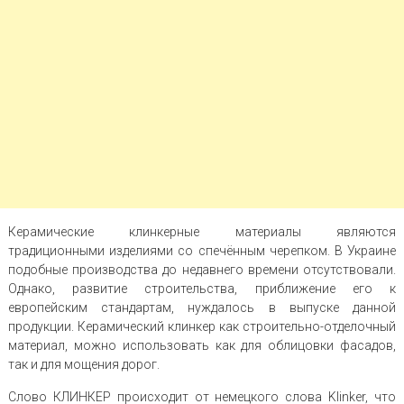
Керамические клинкерные материалы являются
традиционными изделиями со спечённым черепком. В Украине
подобные производства до недавнего времени отсутствовали.
Однако, развитие строительства, приближение его к
европейским стандартам, нуждалось в выпуске данной
продукции. Керамический клинкер как строительно-отделочный
материал, можно использовать как для облицовки фасадов,
так и для мощения дорог.
Слово КЛИНКЕР происходит от немецкого слова Klinker, что