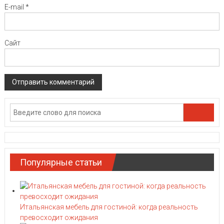
E-mail
*
Сайт
Популярные статьи
Итальянская мебель для гостиной: когда реальность
превосходит ожидания