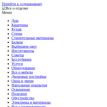
Перейти к содержимому
Меню
Дом
Квартиры
Кухня
Стены
Строительные материалы
Балкон
Выбираем цвет
Инструменты
Советы
Без рубрики
Услуги
Оборудование
Все о мебели
Дворовые постройки
Окна и двери
Напольные покрытия
Освещение
Полезное
Обустройство
Электрика и материалы
Все о недвижимости