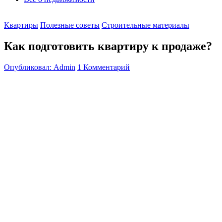
Квартиры
Полезные советы
Строительные материалы
Как подготовить квартиру к продаже?
Опубликовал: Admin
1 Комментарий