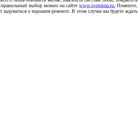
ть правильный выбор можно на сайте
www.svetokna.ru.
Помните,
т задуматься о хорошем ремонте. В этом случае вы будете ждать