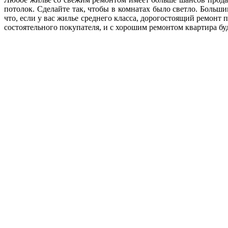
потолок. Сделайте так, чтобы в комнатах было светло. Боль
что, если у вас жилье среднего класса, дорогостоящий ремонт 
состоятельного покупателя, и с хорошим ремонтом квартира бу