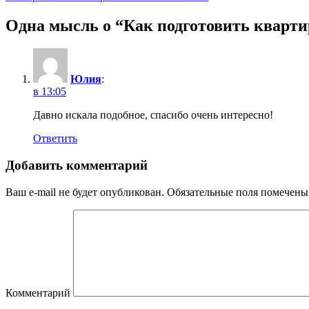
Одна мысль о “
Как подготовить кварти
Юлия
:
в 13:05
Давно искала подобное, спасибо очень интересно!
Ответить
Добавить комментарий
Ваш e-mail не будет опубликован.
Обязательные поля помечен
Комментарий