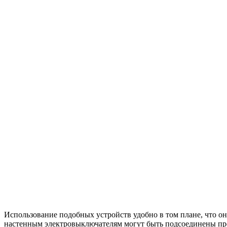
Использование подобных устройств удобно в том плане, что он
настенным электровыключателям могут быть подсоединены пре