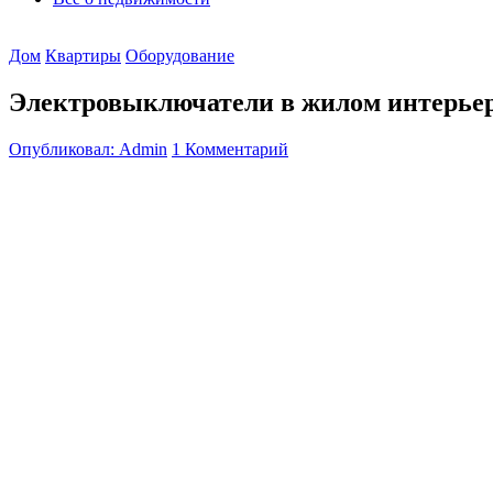
Дом
Квартиры
Оборудование
Электровыключатели в жилом интерье
Опубликовал: Admin
1 Комментарий