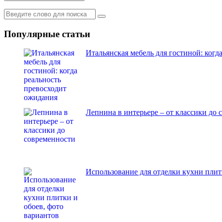
Популярные статьи
Итальянская мебель для гостиной: когд
Лепнина в интерьере – от классики до
Использование для отделки кухни плит