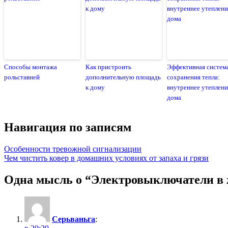
Способы монтажа
Как пристроить
Эффективная систем
рольставней
дополнительную площадь
сохранения тепла:
к дому
внутреннее утеплени
дома
Навигация по записям
Особенности тревожной сигнализации
Чем чистить ковер в домашних условиях от запаха и грязи
Одна мысль о “
Электровыключатели в 
Серьваньга
: