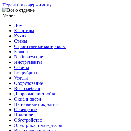
Перейти к содержимому
Меню
Дом
Квартиры
Кухня
Стены
Строительные материалы
Балкон
Выбираем цвет
Инструменты
Советы
Без рубрики
Услуги
Оборудование
Все о мебели
Дворовые постройки
Окна и двери
Напольные покрытия
Освещение
Полезное
Обустройство
Электрика и материалы
Все о недвижимости