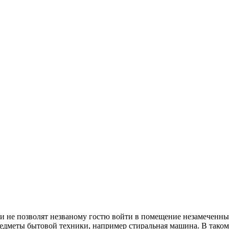
и не позволят незваному гостю войти в помещение незамеченным,
дметы бытовой техники, например стиральная машина. В таком 