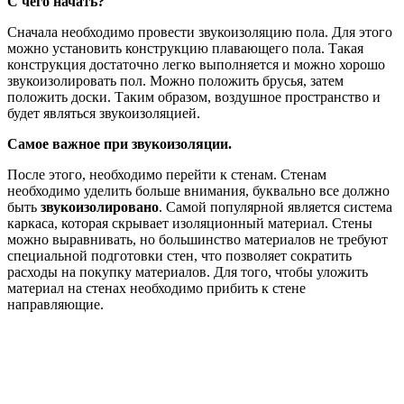
С чего начать?
Сначала необходимо провести звукоизоляцию пола. Для этого
можно установить конструкцию плавающего пола. Такая
конструкция достаточно легко выполняется и можно хорошо
звукоизолировать пол. Можно положить брусья, затем
положить доски. Таким образом, воздушное пространство и
будет являться звукоизоляцией.
Самое важное при звукоизоляции.
После этого, необходимо перейти к стенам. Стенам
необходимо уделить больше внимания, буквально все должно
быть
звукоизолировано
. Самой популярной является система
каркаса, которая скрывает изоляционный материал. Стены
можно выравнивать, но большинство материалов не требуют
специальной подготовки стен, что позволяет сократить
расходы на покупку материалов. Для того, чтобы уложить
материал на стенах необходимо прибить к стене
направляющие.