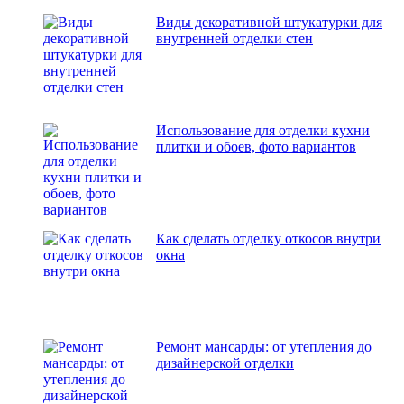
Виды декоративной штукатурки для
внутренней отделки стен
Использование для отделки кухни
плитки и обоев, фото вариантов
Как сделать отделку откосов внутри
окна
Ремонт мансарды: от утепления до
дизайнерской отделки