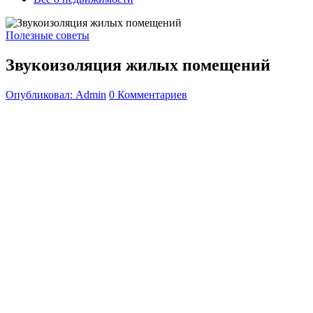
Полезные советы
Звукоизоляция жилых помещений
Опубликовал: Admin
0 Комментариев