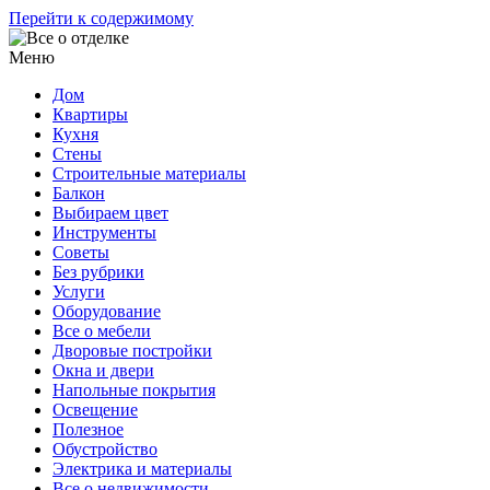
Перейти к содержимому
Меню
Дом
Квартиры
Кухня
Стены
Строительные материалы
Балкон
Выбираем цвет
Инструменты
Советы
Без рубрики
Услуги
Оборудование
Все о мебели
Дворовые постройки
Окна и двери
Напольные покрытия
Освещение
Полезное
Обустройство
Электрика и материалы
Все о недвижимости