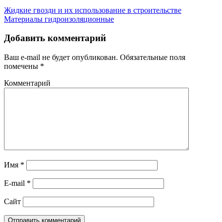
Жидкие гвозди и их использование в строительстве
Материалы гидроизоляционные
Добавить комментарий
Ваш e-mail не будет опубликован.
Обязательные поля
помечены
*
Комментарий
Имя
*
E-mail
*
Сайт