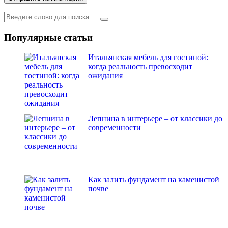
Популярные статьи
Итальянская мебель для гостиной:
когда реальность превосходит
ожидания
Лепнина в интерьере – от классики до
современности
Как залить фундамент на каменистой
почве