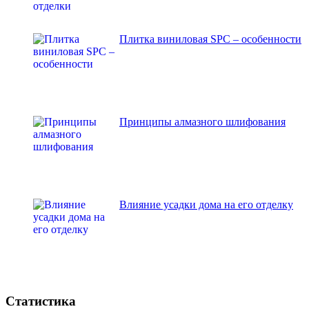
Плитка виниловая SPC – особенности
Принципы алмазного шлифования
Влияние усадки дома на его отделку
Статистика