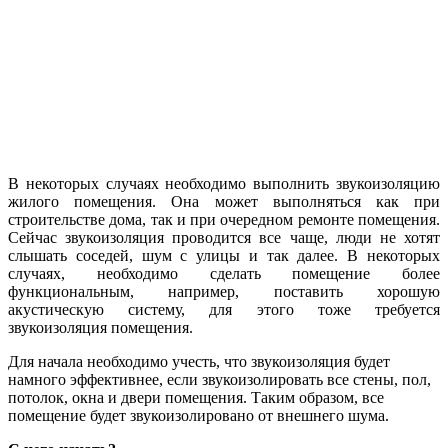
В некоторых случаях необходимо выполнить звукоизоляцию
жилого помещения. Она может выполняться как при
строительстве дома, так и при очередном ремонте помещения.
Сейчас звукоизоляция проводится все чаще, люди не хотят
слышать соседей, шум с улицы и так далее. В некоторых
случаях, необходимо сделать помещение более
функциональным, например, поставить хорошую
акустическую систему, для этого тоже требуется
звукоизоляция помещения.
Для начала необходимо учесть, что звукоизоляция будет
намного эффективнее, если звукоизолировать все стены, пол,
потолок, окна и двери помещения. Таким образом, все
помещение будет звукоизолировано от внешнего шума.