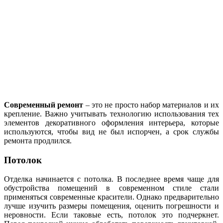
Современный ремонт
– это не просто набор материалов и их
крепление. Важно учитывать технологию использования тех
элементов декоративного оформления интерьера, которые
используются, чтобы вид не был испорчен, а срок службы
ремонта продлился.
Потолок
Отделка начинается с потолка.
В последнее время чаще для
обустройства помещений в современном стиле стали
применяться современные красители. Однако предварительно
лучше изучить размеры помещения, оценить погрешности и
неровности. Если таковые есть, потолок это подчеркнет.