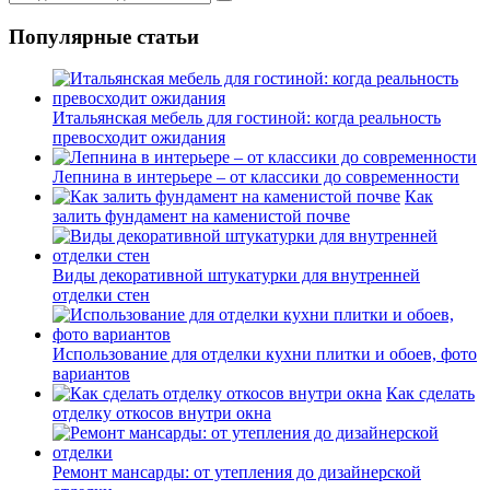
Популярные статьи
Итальянская мебель для гостиной: когда реальность
превосходит ожидания
Лепнина в интерьере – от классики до современности
Как
залить фундамент на каменистой почве
Виды декоративной штукатурки для внутренней
отделки стен
Использование для отделки кухни плитки и обоев, фото
вариантов
Как сделать
отделку откосов внутри окна
Ремонт мансарды: от утепления до дизайнерской