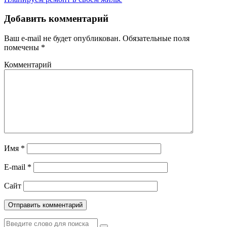
Добавить комментарий
Ваш e-mail не будет опубликован.
Обязательные поля
помечены
*
Комментарий
Имя
*
E-mail
*
Сайт