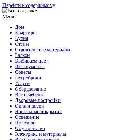
Перейти к содержимому
Меню
Дом
Квартиры
Кухня
Стены
Строительные материалы
Балкон
Выбираем цвет
Инструменты
Советы
Без рубрики
Услуги
Оборудование
Все о мебели
Дворовые постройки
Окна и двери
Напольные покрытия
Освещение
Полезное
Обустройство
Электрика и материалы
Все о недвижимости