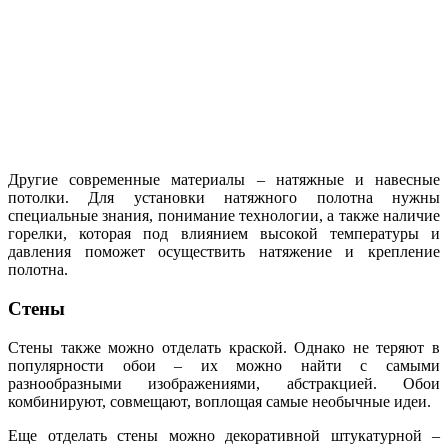
Другие современные материалы – натяжные и навесные
потолки. Для установки натяжного полотна нужны
специальные знания, понимание технологии, а также наличие
горелки, которая под влиянием высокой температуры и
давления поможет осуществить натяжение и крепление
полотна.
Стены
Стены также можно отделать краской. Однако не теряют в
популярности обои – их можно найти с самыми
разнообразными изображениями, абстракцией. Обои
комбинируют, совмещают, воплощая самые необычные идеи.
Еще отделать стены можно декоративной штукатурной –