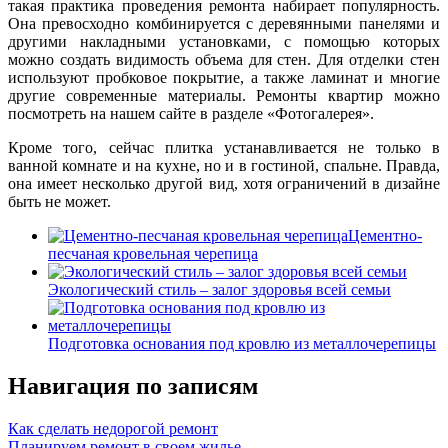
такая практика проведения ремонта набирает популярность.
Она превосходно комбинируется с деревянными панелями и
другими накладными установками, с помощью которых
можно создать видимость объема для стен. Для отделки стен
используют пробковое покрытие, а также ламинат и многие
другие современные материалы. Ремонты квартир можно
посмотреть на нашем сайте в разделе «Фотогалерея».
Кроме того, сейчас плитка устанавливается не только в
ванной комнате и на кухне, но и в гостиной, спальне. Правда,
она имеет несколько другой вид, хотя ограничений в дизайне
быть не может.
Цементно-
песчаная кровельная черепица
Экологический стиль – залог здоровья всей семьи
Подготовка основания под кровлю из металлочерепицы
Навигация по записям
Как сделать недорогой ремонт
Планируем ремонт в своем жилье