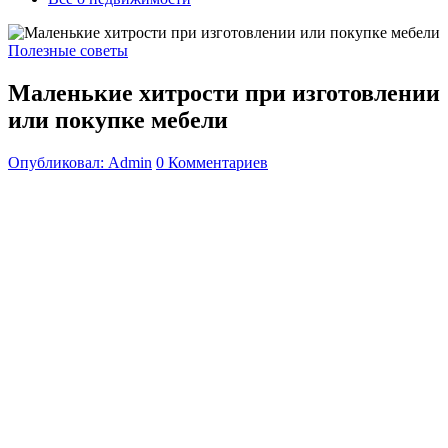
Полезные советы
Маленькие хитрости при изготовлении
или покупке мебели
Опубликовал: Admin
0 Комментариев