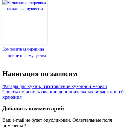
Композитная черепица
— новые преимущества
Навигация по записям
Фасады для кухни, изготовление кухонной мебели
Советы по использованию дополнительных возможностей
хранения
Добавить комментарий
Ваш e-mail не будет опубликован.
Обязательные поля
помечены
*