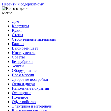
Перейти к содержимому
Меню
Дом
Квартиры
Кухня
Стены
Строительные материалы
Балкон
Выбираем цвет
Инструменты
Советы
Без рубрики
Услуги
Оборудование
Все о мебели
Дворовые постройки
Окна и двери
Напольные покрытия
Освещение
Полезное
Обустройство
Электрика и материалы
Все о недвижимости