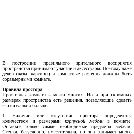
В построении правильного зрительного восприятия
пространства принимают участие и аксессуары. Поэтому даже
декор (вазы, картины) и комнатные растения должны быть
соразмерными комнате.
Правила простора
Просторная комната – мечта многих. Но и при скромных
размерах пространства есть решения, позволяющие сделать
его визуально больше.
1. Наличие или отсутствие простора определяется
количеством и размерами
корпусной мебели
в комнате.
Оставьте только самые необходимые предметы мебели.
Стенка, безусловно, вместительна, но она занимает много