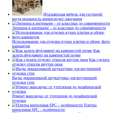
Итальянская мебель для гостиной:
когда реальность превосходит ожидания
Лепнина в интерьере – от классики до современности
Использование для отделки кухни плитки и обоев, фото
вариантов
Как
залить фундамент на каменистой почве
Как сделать
отделку откосов внутри окна
Виды декоративной штукатурки для внутренней
отделки стен
Ремонт мансарды: от утепления до дизайнерской
отделки
Плитка
виниловая SPC – особенности