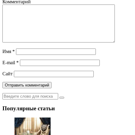
Комментарий
Имя
*
E-mail
*
Сайт
Популярные статьи