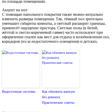
по площади помещениях.
Акцент на пол
С помощью напольного покрытия также можно визуально
изменить размеры помещения. Так, тёмный пол зрительно
уменьшит габариты комнаты, а светлый расширит границы,
привнесёт ощущение простора. Светлые полы (в белой,
жёлтой и светло-коричневой гамме) часто используют при
оформлении спален как мест для отдыха и возобновления сил,
коридоров (из-за недостаточного освещения) и детских.
Водосточные системы
Как обновить ванную
без ремонта.
Практические советы