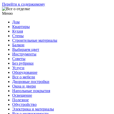
Перейти к содержимому
Меню
Дом
Квартиры
Кухня
Стены
Строительные материалы
Балкон
Выбираем цвет
Инструменты
Советы
Без рубрики
Услуги
Оборудование
Все о мебели
Дворовые постройки
Окна и двери
Напольные покрытия
Освещение
Полезное
Обустройство
Электрика и материалы
Все о недвижимости