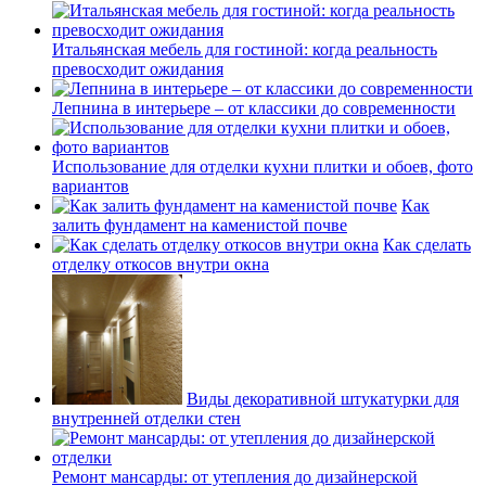
Итальянская мебель для гостиной: когда реальность
превосходит ожидания
Лепнина в интерьере – от классики до современности
Использование для отделки кухни плитки и обоев, фото
вариантов
Как
залить фундамент на каменистой почве
Как сделать
отделку откосов внутри окна
Виды декоративной штукатурки для
внутренней отделки стен
Ремонт мансарды: от утепления до дизайнерской