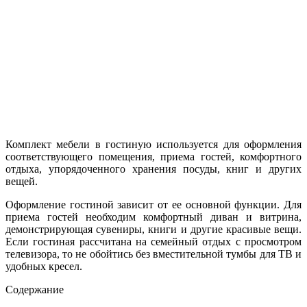
Комплект мебели в гостиную используется для оформления
соответствующего помещения, приема гостей, комфортного
отдыха, упорядоченного хранения посуды, книг и других
вещей.
Оформление гостиной зависит от ее основной функции. Для
приема гостей необходим комфортный диван и витрина,
демонстрирующая сувениры, книги и другие красивые вещи.
Если гостиная рассчитана на семейный отдых с просмотром
телевизора, то не обойтись без вместительной тумбы для ТВ и
удобных кресел.
Содержание