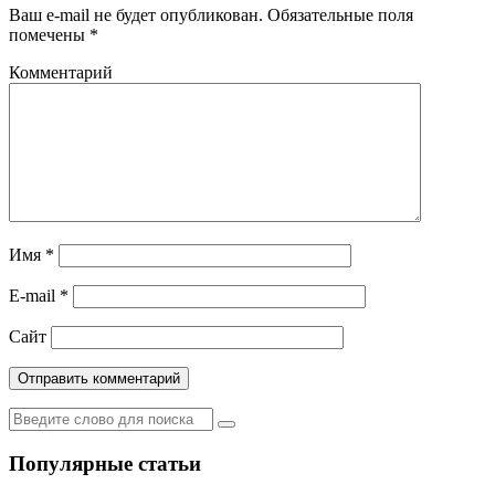
Ваш e-mail не будет опубликован.
Обязательные поля
помечены
*
Комментарий
Имя
*
E-mail
*
Сайт
Популярные статьи