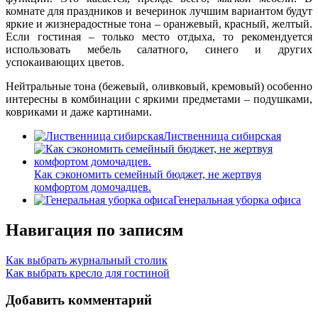
комнате для праздников и вечеринок лучшим вариантом будут
яркие и жизнерадостные тона – оранжевый, красный, желтый.
Если гостиная – только место отдыха, то рекомендуется
использовать мебель салатного, синего и других
успокаивающих цветов.
Нейтральные тона (бежевый, оливковый, кремовый) особенно
интересны в комбинации с яркими предметами – подушками,
ковриками и даже картинами.
Лиственница сибирская
Как сэкономить семейный бюджет, не жертвуя
комфортом домочадцев.
Генеральная уборка офиса
Навигация по записям
Как выбрать журнальный столик
Как выбрать кресло для гостиной
Добавить комментарий