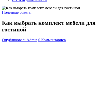
Полезные советы
Как выбрать комплект мебели для
гостиной
Опубликовал: Admin
0 Комментариев