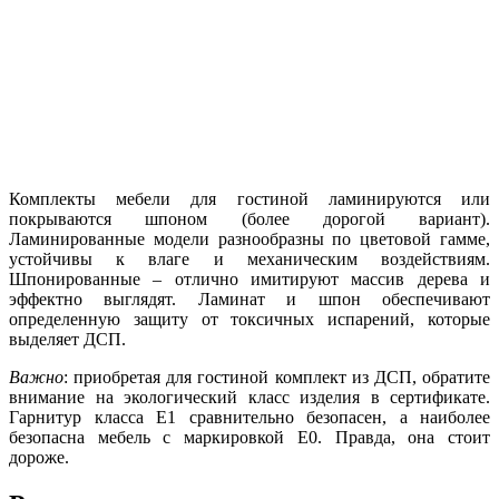
Комплекты мебели для гостиной ламинируются или
покрываются шпоном (более дорогой вариант).
Ламинированные модели разнообразны по цветовой гамме,
устойчивы к влаге и механическим воздействиям.
Шпонированные – отлично имитируют массив дерева и
эффектно выглядят. Ламинат и шпон обеспечивают
определенную защиту от токсичных испарений, которые
выделяет ДСП.
Важно
: приобретая для гостиной комплект из ДСП, обратите
внимание на экологический класс изделия в сертификате.
Гарнитур класса Е1 сравнительно безопасен, а наиболее
безопасна мебель с маркировкой Е0. Правда, она стоит
дороже.