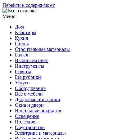
Перейти к содержимому
Меню
Дом
Квартиры
Кухня
Стены
Строительные материалы
Балкон
Выбираем цвет
Инструменты
Советы
Без рубрики
Услуги
Оборудование
Все о мебели
Дворовые постройки
Окна и двери
Напольные покрытия
Освещение
Полезное
Обустройство
Электрика и материалы
Все о недвижимости