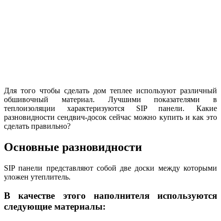
Для того чтобы сделать дом теплее используют различный
обшивочный материал. Лучшими показателями в
теплоизоляции характеризуются SIP панели. Какие
разновидности сендвич-досок сейчас можно купить и как это
сделать правильно?
Основные разновидности
SIP панели представляют собой две доски между которыми
уложен утеплитель.
В качестве этого наполнителя используются
следующие материалы: