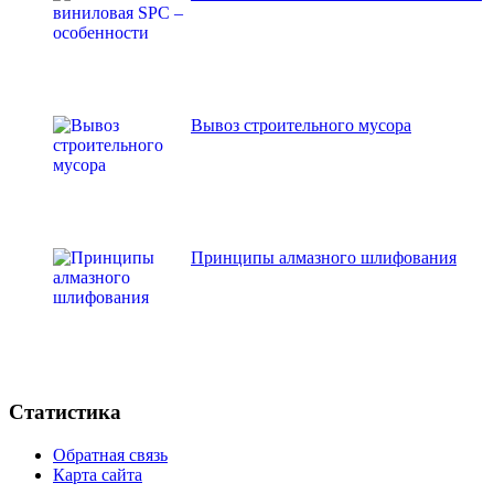
Вывоз строительного мусора
Принципы алмазного шлифования
Статистика
Обратная связь
Карта сайта