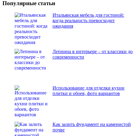
Популярные статьи
Итальянская мебель для гостиной:
когда реальность превосходит
ожидания
Лепнина в интерьере – от классики до
современности
Использование для отделки кухни
плитки и обоев, фото вариантов
Как залить фундамент на каменистой
почве