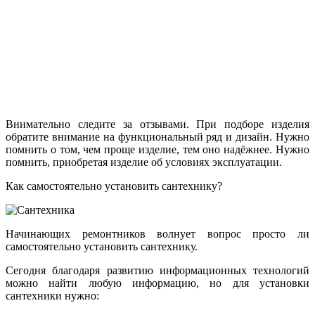
Внимательно следите за отзывами. При подборе изделия
обратите внимание на функциональный ряд и дизайн. Нужно
помнить о том, чем проще изделие, тем оно надёжнее. Нужно
помнить, приобретая изделие об условиях эксплуатации.
Как самостоятельно установить сантехнику?
Начинающих ремонтников волнует вопрос просто ли
самостоятельно установить сантехнику.
Сегодня благодаря развитию информационных технологий
можно найти любую информацию, но для установки
сантехники нужно: