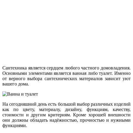
Сантехника является сердцем любого частного домовладения.
Основными элементами является ванная либо туалет. Именно
от верного выбора сантехнических материалов зависит уют
вашего дома.
На сегодняшний день есть большой выбор различных изделий
как по цвету, материалу, дизайну, функциям, качеству,
стоимости и другим критериям. Кроме хорошей внешности
они должны обладать надёжностью, прочностью и нужными
функциями.