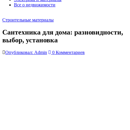
Все о недвижимости
Строительные материалы
Сантехника для дома: разновидности,
выбор, установка
Опубликовал: Admin
0 Комментариев