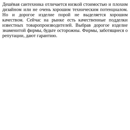
Дешёвая сантехника отличается низкой стоимостью и плохим
дизайном или не очень хорошим техническим потенциалом.
Но и дорогое изделие порой не выделяется хорошим
качеством. Сейчас на рынке есть качественные подделки
известных товаропроизводителей. Выбрав дорогое изделие
знаменитой фирмы, будьте осторожны. Фирмы, заботящиеся о
репутации, дают гарантию.