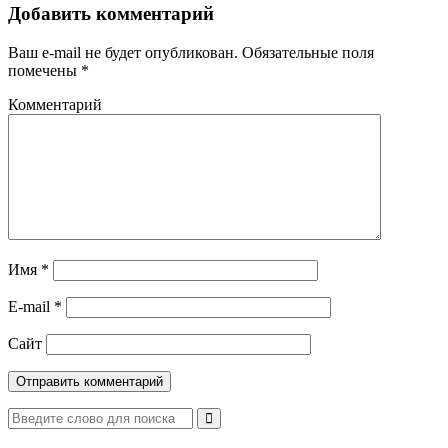
Добавить комментарий
Ваш e-mail не будет опубликован.
Обязательные поля
помечены
*
Комментарий
Имя
*
E-mail
*
Сайт