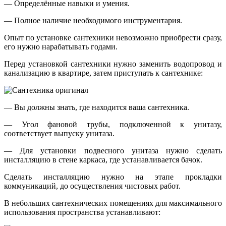
— Определённые навыки и умения.
— Полное наличие необходимого инструментария.
Опыт по установке сантехники невозможно приобрести сразу,
его нужно нарабатывать годами.
Перед установкой сантехники нужно заменить водопровод и
канализацию в квартире, затем приступать к сантехнике:
— Вы должны знать, где находится ваша сантехника.
— Угол фановой трубы, подключенной к унитазу,
соответствует выпуску унитаза.
— Для установки подвесного унитаза нужно сделать
инсталляцию в стене каркаса, где устанавливается бачок.
Сделать инсталляцию нужно на этапе прокладки
коммуникаций, до осуществления чистовых работ.
В небольших сантехнических помещениях для максимального
использования пространства устанавливают: