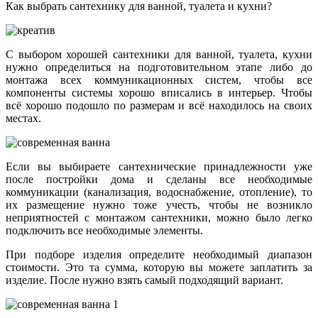
Как выбрать сантехнику для ванной, туалета и кухни?
С выбором хорошей сантехники для ванной, туалета, кухни
нужно определиться на подготовительном этапе либо до
монтажа всех коммуникационных систем, чтобы все
компоненты системы хорошо вписались в интерьер. Чтобы
всё хорошо подошло по размерам и всё находилось на своих
местах.
Если вы выбираете сантехнические принадлежности уже
после постройки дома и сделаны все необходимые
коммуникации (канализация, водоснабжение, отопление), то
их размещение нужно тоже учесть, чтобы не возникло
неприятностей с монтажом сантехники, можно было легко
подключить все необходимые элементы.
При подборе изделия определите необходимый диапазон
стоимости. Это та сумма, которую вы можете заплатить за
изделие. После нужно взять самый подходящий вариант.