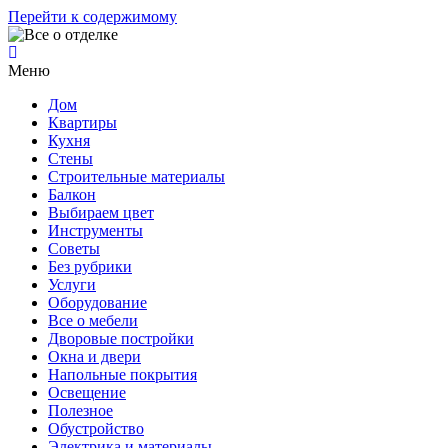
Перейти к содержимому
Меню
Дом
Квартиры
Кухня
Стены
Строительные материалы
Балкон
Выбираем цвет
Инструменты
Советы
Без рубрики
Услуги
Оборудование
Все о мебели
Дворовые постройки
Окна и двери
Напольные покрытия
Освещение
Полезное
Обустройство
Электрика и материалы