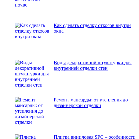
Как сделать отделку откосов внутри
окна
Виды декоративной штукатурки для
внутренней отделки стен
Ремонт мансарды: от утепления до
дизайнерской отделки
Плитка виниловая SPC – особенности