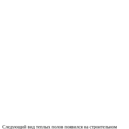
Следующий вид теплых полов появился на строительном