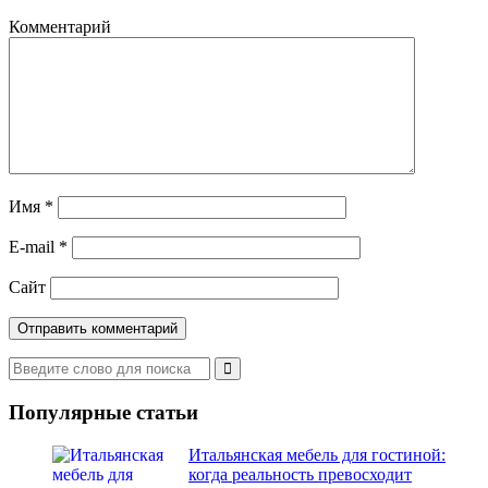
Комментарий
Имя
*
E-mail
*
Сайт
Популярные статьи
Итальянская мебель для гостиной:
когда реальность превосходит