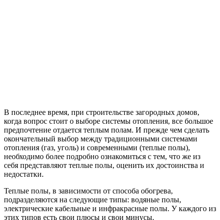
В последнее время, при строительстве загородных домов,
когда вопрос стоит о выборе системы отопления, все большое
предпочтение отдается теплым полам. И прежде чем сделать
окончательный выбор между традиционными системами
отопления (газ, уголь) и современными (теплые полы),
необходимо более подробно ознакомиться с тем, что же из
себя представляют теплые полы, оценить их достоинства и
недостатки.
Теплые полы, в зависимости от способа обогрева,
подразделяются на следующие типы: водяные полы,
электрические кабельные и инфракрасные полы. У каждого из
этих типов есть свои плюсы и свои минусы.