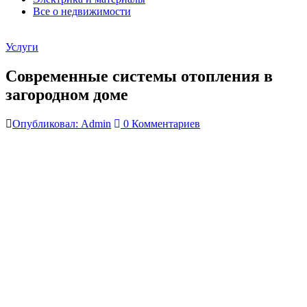
Все о недвижимости
Услуги
Современные системы отопления в
загородном доме
Опубликовал: Admin
0 Комментариев