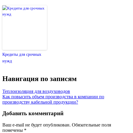
Кредиты для срочных
нужд
Навигация по записям
Теплоизоляция для воздуховодов
Как повысить объем производства в компании по
производству кабельной продукции?
Добавить комментарий
Ваш e-mail не будет опубликован.
Обязательные поля
помечены
*