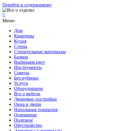
Перейти к содержимому
Меню
Дом
Квартиры
Кухня
Стены
Строительные материалы
Балкон
Выбираем цвет
Инструменты
Советы
Без рубрики
Услуги
Оборудование
Все о мебели
Дворовые постройки
Окна и двери
Напольные покрытия
Освещение
Полезное
Обустройство
Электрика и материалы