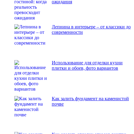
ожидания
Лепнина в интерьере – от классики до
современности
Использование для отделки кухни
плитки и обоев, фото вариантов
Как залить фундамент на каменистой
почве