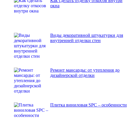
Как сделать отделку откосов внутри
окна
Виды декоративной штукатурки для
внутренней отделки стен
Ремонт мансарды: от утепления до
дизайнерской отделки
Плитка виниловая SPC – особенности