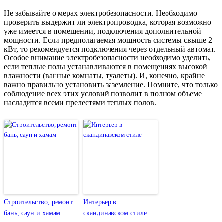
Не забывайте о мерах электробезопасности. Необходимо
проверить выдержит ли электропроводка, которая возможно
уже имеется в помещении, подключения дополнительной
мощности. Если предполагаемая мощность системы свыше 2
кВт, то рекомендуется подключения через отдельный автомат.
Особое внимание электробезопасности необходимо уделить,
если теплые полы устанавливаются в помещениях высокой
влажности (ванные комнаты, туалеты). И, конечно, крайне
важно правильно установить заземление. Помните, что только
соблюдение всех этих условий позволит в полном объеме
насладится всеми прелестями теплых полов.
Строительство, ремонт
Интерьер в
бань, саун и хамам
скандинавском стиле