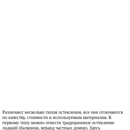
Различают несколько типов остекления, все они отличаются
по качеству, стоимости и используемым материалам. К
первому типу можно отнести традиционное остекление
лоджий (балконов, веранд частных домов). Здесь