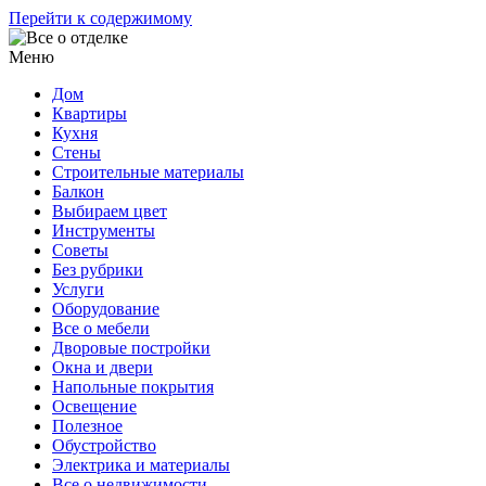
Перейти к содержимому
Меню
Дом
Квартиры
Кухня
Стены
Строительные материалы
Балкон
Выбираем цвет
Инструменты
Советы
Без рубрики
Услуги
Оборудование
Все о мебели
Дворовые постройки
Окна и двери
Напольные покрытия
Освещение
Полезное
Обустройство
Электрика и материалы
Все о недвижимости