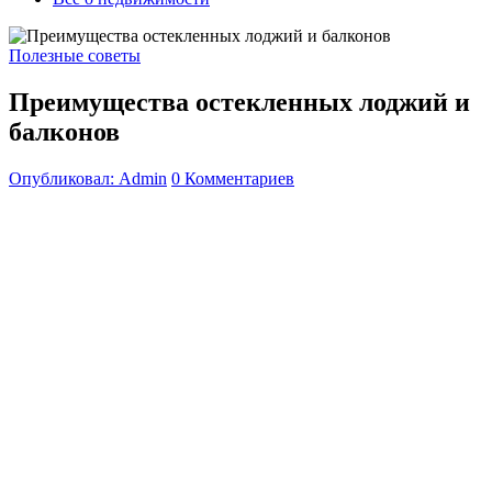
Полезные советы
Преимущества остекленных лоджий и
балконов
Опубликовал: Admin
0 Комментариев