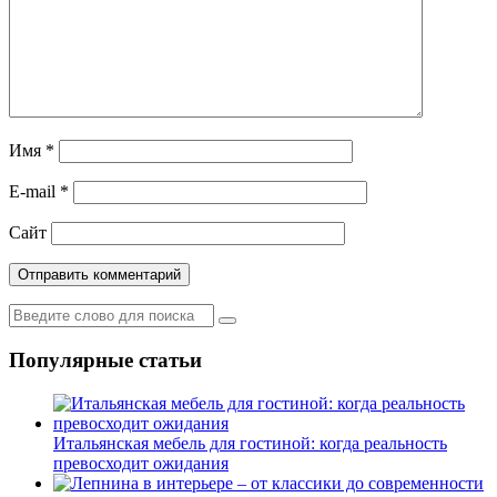
Имя
*
E-mail
*
Сайт
Популярные статьи
Итальянская мебель для гостиной: когда реальность
превосходит ожидания