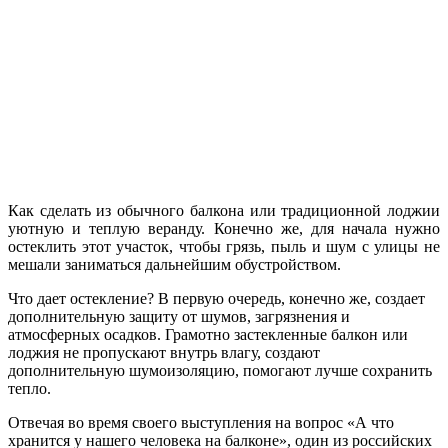
Как сделать из обычного балкона или традиционной лоджии
уютную и теплую веранду. Конечно же, для начала нужно
остеклить этот участок, чтобы грязь, пыль и шум с улицы не
мешали заниматься дальнейшим обустройством.
Что дает остекление? В первую очередь, конечно же, создает
дополнительную защиту от шумов, загрязнения и
атмосферных осадков. Грамотно застекленные балкон или
лоджия не пропускают внутрь влагу, создают
дополнительную шумоизоляцию, помогают лучше сохранить
тепло.
Отвечая во время своего выступления на вопрос «А что
хранится у нашего человека на балконе», один из российских