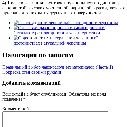
4) После высыхания грунтовки нужно нанести один или два
слоя чистой высококачественной акриловой краски, которая
пригодна для покрытия деревянных поверхностей.
Разновидности черепицы
Стеллажи: разновидности и характеристики
О
достоинствах натуральной черепицы
Навигация по записям
Правильный выбор лакокрасочных материалов (Часть 1)
Покраска стен своими руками
Добавить комментарий
Ваш e-mail не будет опубликован.
Обязательные поля
помечены
*
Комментарий