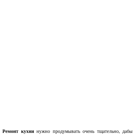
Ремонт кухни
нужно продумывать очень тщательно, дабы