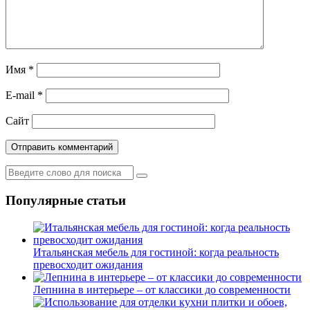
Имя
*
E-mail
*
Сайт
Популярные статьи
Итальянская мебель для гостиной: когда реальность
превосходит ожидания
Лепнина в интерьере – от классики до современности