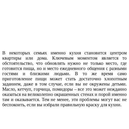
В некоторых семьях именно кухня становится центром
квартиры или дома. Ключевым моментом является то
обстоятельство, что обновлять нужно не только место, где
готовится пища, но и место ежедневного общения с разными
гостями и близкими людьми. В то же время само
приготовление пищи может стать достаточно хлопотным
заданием, даже в том случае, если вы не окружены детьми.
Масло, кетчуп, горчица, помидоры – все это может нежданно
оказаться на великолепно окрашенных стенах и порой именно
там и оказывается. Тем не менее, эти проблемы могут вас не
беспокоить, если вы избрали правильную краску для кухни.