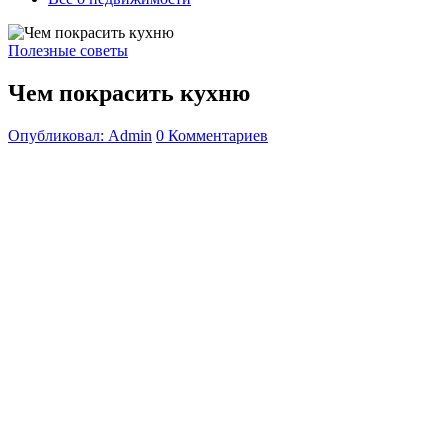
Полезные советы
Чем покрасить кухню
Опубликовал: Admin
0 Комментариев