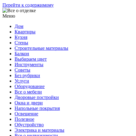
Перейти к содержимому
Меню
Дом
Квартиры
Кухня
Стены
Строительные материалы
Балкон
Выбираем цвет
Инструменты
Советы
Без рубрики
Услуги
Оборудование
Все о мебели
Дворовые постройки
Окна и двери
Напольные покрытия
Освещение
Полезное
Обустройство
Электрика и материалы
Все о недвижимости